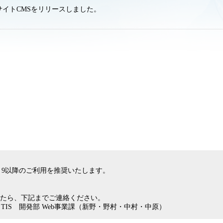
サイトCMSをリリースしました。
Explorer 9以降のご利用を推奨いたします。
たら、下記までご連絡ください。
TIS 開発部 Web事業課（新野・野村・中村・中原）