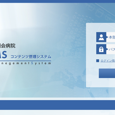
ログイン情