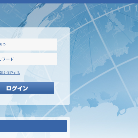
報を保存する